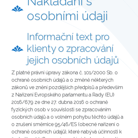
Nakládání s
osobními údaji
Informační text pro
klienty o zpracování
jejich osobních údajů
Z platné právní úpravy zákona č. 101/2000 Sb. o
ochraně osobních údajů a o změně některých
zákonů ve znění pozdějších předpisů a především
z Nařízení Evropského parlamentu a Rady (EU)
2016/679 ze dne 27. dubna 2016 o ochraně
fyzických osob v souvislosti se zpracováním
osobních údajů a o volném pohybu těchto údajů a
o zrušení směrnice 95/46/ES (obecné nařízení o
ochraně osobních údajů), které nabývá účinnosti k