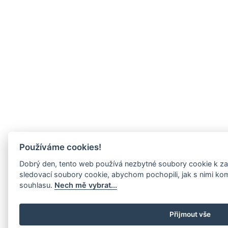
Používáme cookies!
Dobrý den, tento web používá nezbytné soubory cookie k zaj
sledovací soubory cookie, abychom pochopili, jak s nimi ko
souhlasu.
Nech mě vybrat...
Přijmout vše